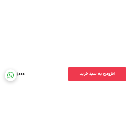
افزودن به سبد خرید
451,000