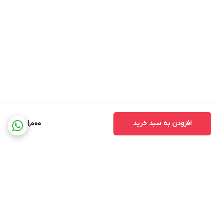
افزودن به سبد خرید
451,000