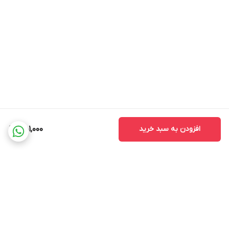
افزودن به سبد خرید
451,000