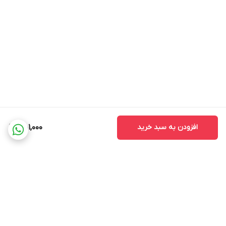
افزودن به سبد خرید
451,000