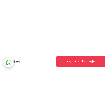
افزودن به سبد خرید
451,000