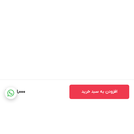
افزودن به سبد خرید
451,000