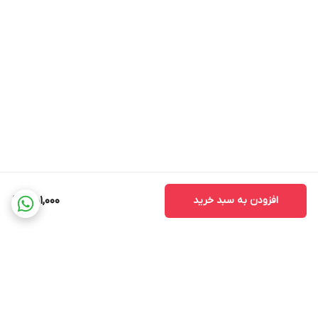
افزودن به سبد خرید
451,000