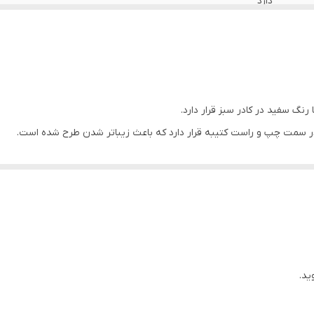
دارد
دارد
ایران
دارد
 رنگ سفید در کادر سبز قرار دارد.
در سمت چپ و راست کتیبه قرار دارد که باعث زیباتر شدن طرح شده است.
دارد
های زرد رنگ قرار دارد.
دارد
سی است.
اهواز
ید.