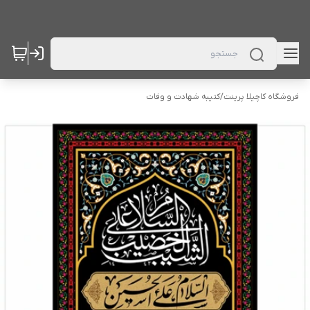
فروشگاه کاچیلا پرینت
/
کتیبه شهادت و وفات