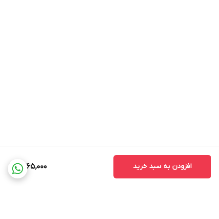
افزودن به سبد خرید
1,365,000