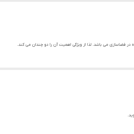
دارد
ایران
دارد
ه در فضاسازی می باشد. لذا از ویژگی اهمیت آن را دو چندان می کند.
دارد
لا می باشد.
دارد
اهواز
ید.
د.