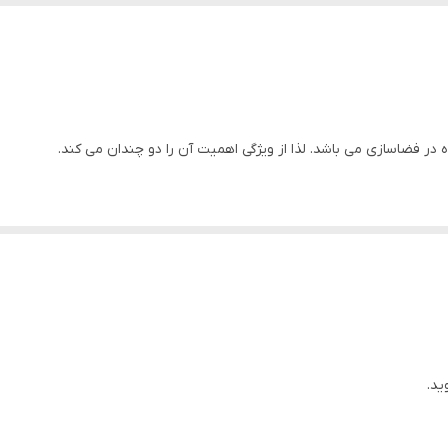
دارد
ایران
دارد
ه در فضاسازی می باشد. لذا از ویژگی اهمیت آن را دو چندان می کند.
دارد
لا می باشد.
دارد
اهواز
ید.
د.