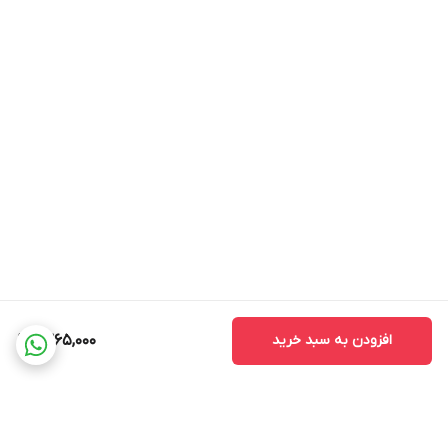
افزودن به سبد خرید
1,365,000