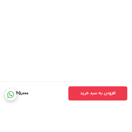
افزودن به سبد خرید
1,365,000