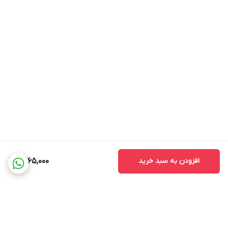
افزودن به سبد خرید
1,365,000