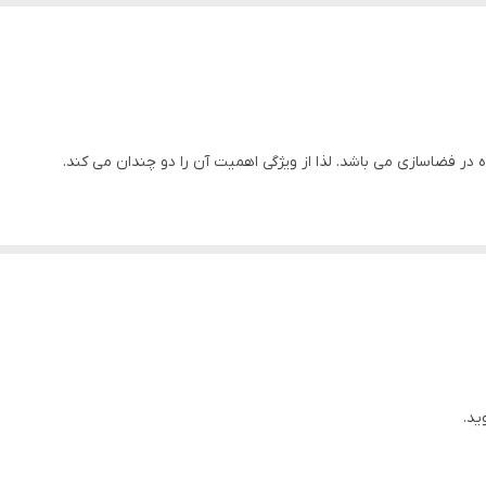
دارد
ایران
دارد
ه در فضاسازی می باشد. لذا از ویژگی اهمیت آن را دو چندان می کند.
دارد
لا می باشد.
دارد
اهواز
ید.
د.
.