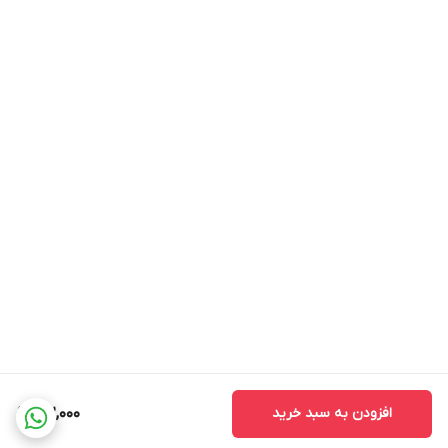
افزودن به سبد خرید
162,000