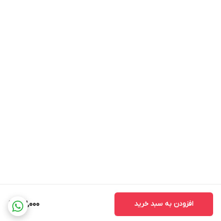
افزودن به سبد خرید
162,000