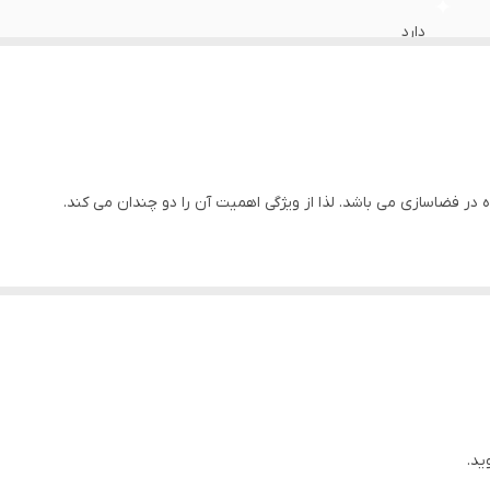
دارد
دارد
ایران
دارد
ه در فضاسازی می باشد. لذا از ویژگی اهمیت آن را دو چندان می کند.
دارد
لا می باشد.
دارد
اهواز
ید.
د.