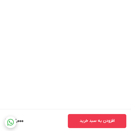
افزودن به سبد خرید
162,000