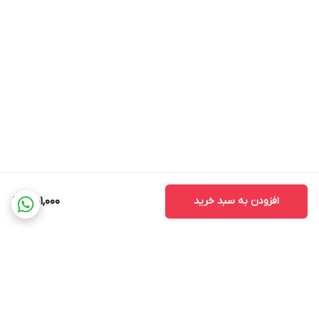
افزودن به سبد خرید
451,000