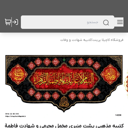
فروشگاه کاچیلا پرینت
/
کتیبه شهادت و وفات
کتیبه مذهبی پشت منبری مخمل محرمی و شهادت فاطمة