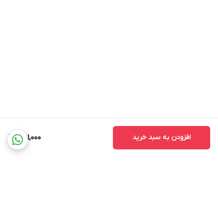
افزودن به سبد خرید
451,000