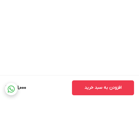
افزودن به سبد خرید
451,000