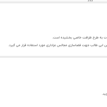
دارد
دارد
ایران
دارد
اوت به طرح ظرافت خاصی بخشیده است.
ن ابی طالب جهت فضاسازی مجالس عزاداری مورد استفاده قرار می گیرد.
دارد
دارد
اهواز
ید.
د.