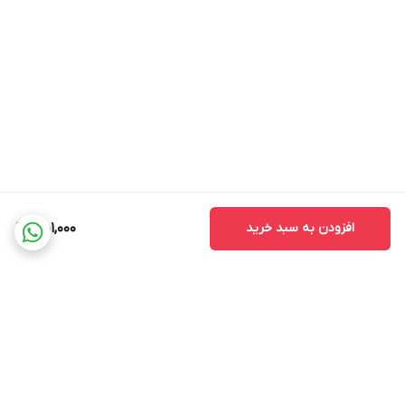
افزودن به سبد خرید
451,000