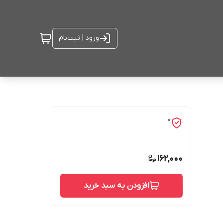
ورود | ثبت‌نام
0
162,000
افزودن به سبد خرید