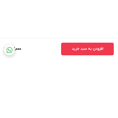
افزودن به سبد خرید
162,000
برگشت به بالا