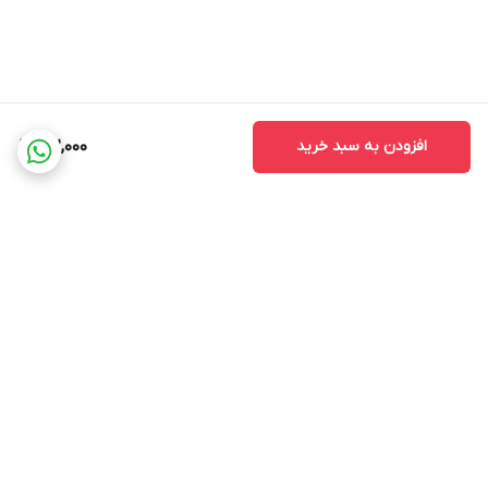
افزودن به سبد خرید
162,000
برگشت به بالا