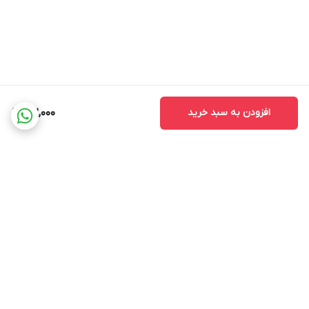
افزودن به سبد خرید
162,000
برگشت به بالا