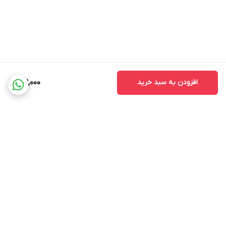
افزودن به سبد خرید
162,000
برگشت به بالا