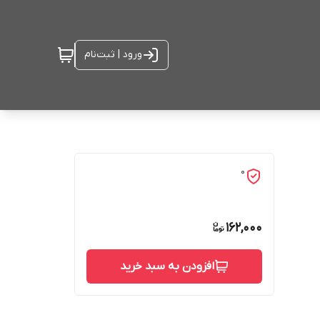
ورود | ثبت‌نام
0
162,000
افزودن به سبد خرید