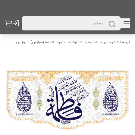
فروشگاه کاچیلا پرینت
/
کتیبه ولادت
/
ولادت حضرت فاطمه زهرا(س) و روز زن