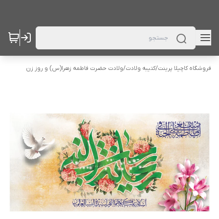
فروشگاه کاچیلا پرینت
/
کتیبه ولادت
/
ولادت حضرت فاطمه زهرا(س) و روز زن