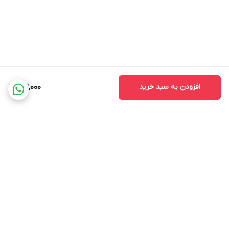
افزودن به سبد خرید
162,000
برگشت به بالا