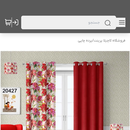
فروشگاه کاچیلا پرینت
/
پرده چاپی