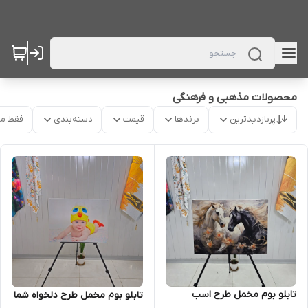
محصولات مذهبی و فرهنگی
پربازدیدترین
برندها
قیمت
دسته‌بندی
فقط م
تابلو بوم مخمل طرح اسب
تابلو بوم مخمل طرح دلخواه شما