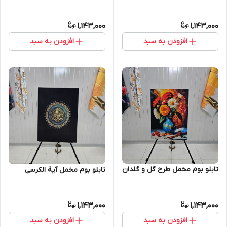
1,143,000
1,143,000
افزودن به سبد
افزودن به سبد
تابلو بوم مخمل طرح گل و گلدان
تابلو بوم مخمل آیة الکرسی
1,143,000
1,143,000
افزودن به سبد
افزودن به سبد