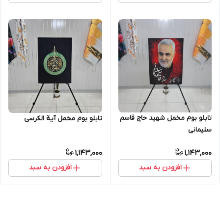
تابلو بوم مخمل شهید حاج قاسم
تابلو بوم مخمل آیة الکرسی
سلیمانی
1,143,000
1,143,000
افزودن به سبد
افزودن به سبد