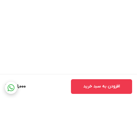
افزودن به سبد خرید
451,000