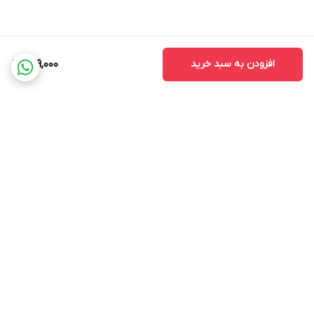
افزودن به سبد خرید
229,000
برگشت به بالا