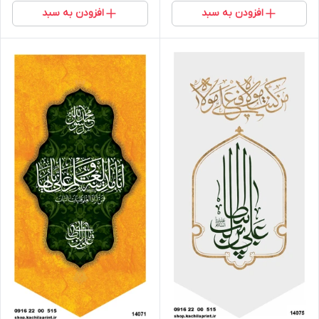
افزودن به سبد
افزودن به سبد