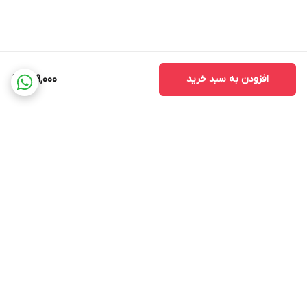
افزودن به سبد خرید
229,000
برگشت به بالا