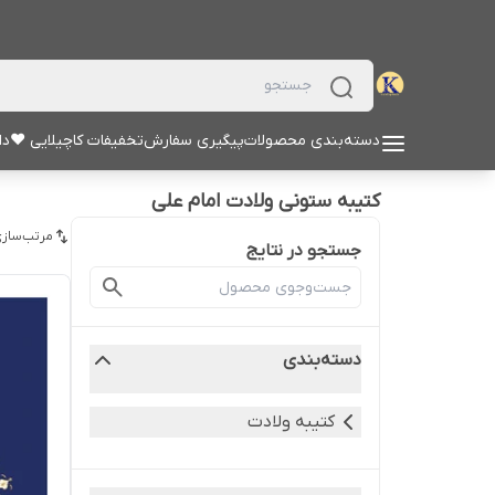
دسته‌بندی محصولات
پیگیری سفارش
تخفیفات کاچیلایی ♥
دا
کتیبه ستونی ولادت امام علی
مرتب‌سازی
جستجو در نتایج
دسته‌بندی
کتیبه ولادت