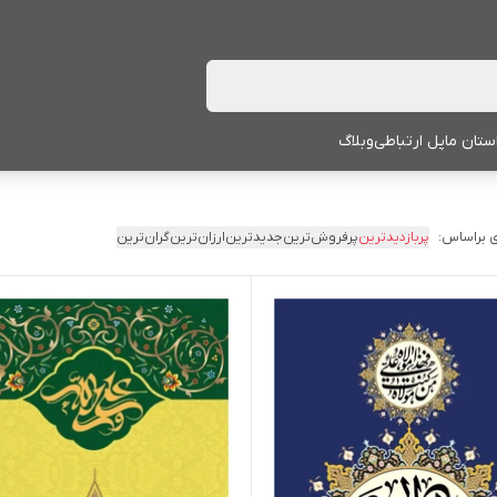
ستان ما
پل ارتباطی
وبلاگ
 براساس:
پربازدیدترین
پرفروش‌ترین
جدیدترین
ارزان‌ترین
گران‌ترین