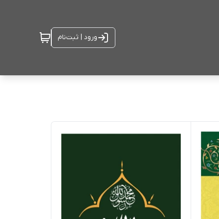
ورود | ثبت‌نام