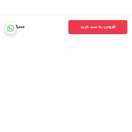
افزودن به سبد خرید
229,000
برگشت به بالا