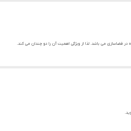
دارد
ایران
دارد
ه در فضاسازی می باشد. لذا از ویژگی اهمیت آن را دو چندان می کند.
دارد
لا می باشد.
دارد
اهواز
ید.
د.