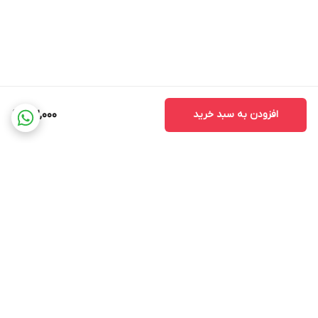
افزودن به سبد خرید
162,000
برگشت به بالا