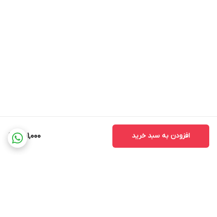
افزودن به سبد خرید
451,000