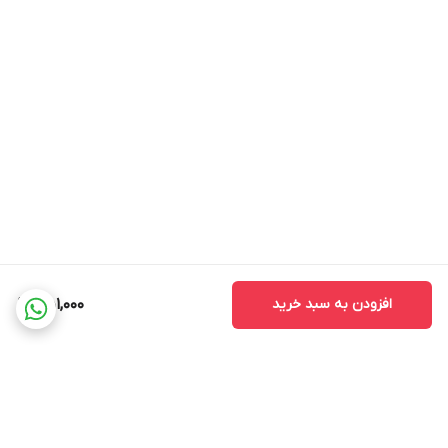
افزودن به سبد خرید
451,000