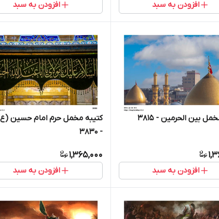
افزودن به سبد
افزودن به سبد
مل بین الحرمین - 3815
کتیبه مخمل حرم امام حسین (ع) 
- 3830
1,365,000
1,
افزودن به سبد
افزودن به سبد