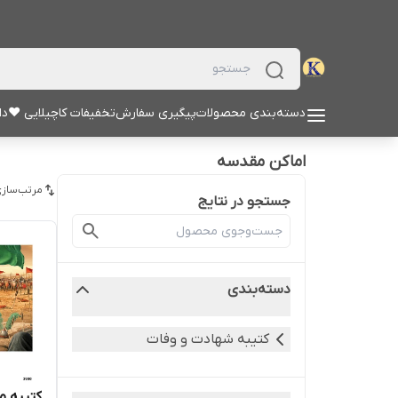
دسته‌بندی محصولات
پیگیری سفارش
تخفیفات کاچیلایی ♥
دا
اماکن مقدسه
مرتب‌سازی
جستجو در نتایج
دسته‌بندی
کتیبه شهادت و وفات
کتیبه مخم